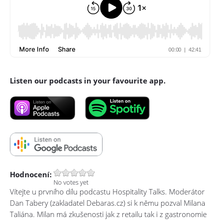
Listen our podcasts in your favourite app.
Hodnocení:
No votes yet
Vítejte u prvního dílu podcastu Hospitality Talks. Moderátor
Dan Tabery (zakladatel Debaras.cz) si k němu pozval Milana
Taliána. Milan má zkušenosti jak z retailu tak i z gastronomie