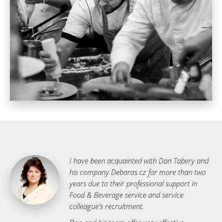
I have been acquainted with Dan Tabery and
his company Debaras.cz for more than two
years due to their professional support in
Food & Beverage service and service
colleague's recruitment.