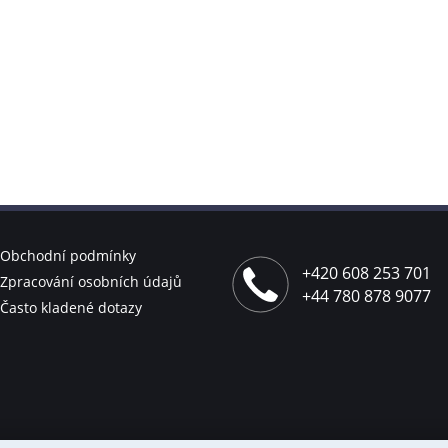
Obchodní podmínky
+420 608 253 701
Zpracování osobních údajů
+44 780 878 9077
Často kladené dotazy