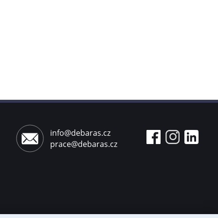
info@debaras.cz
prace@debaras.cz